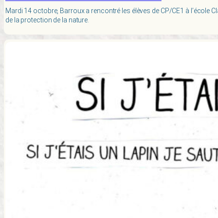
Mardi 14 octobre, Barroux a rencontré les élèves de CP/CE1 à l’école Clai
de la protection de la nature.