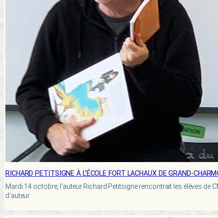
RICHARD PETITSIGNE À L’ÉCOLE FORT LACHAUX DE GRAND-CHAR
Mardi 14 octobre, l’auteur Richard Petitsigne rencontrait les élèves de C
d’auteur.