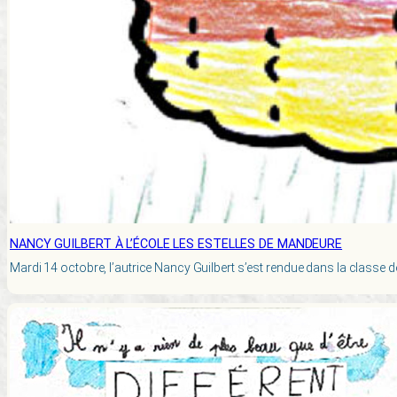
NANCY GUILBERT À L’ÉCOLE LES ESTELLES DE MANDEURE
Mardi 14 octobre, l’autrice Nancy Guilbert s’est rendue dans la classe d