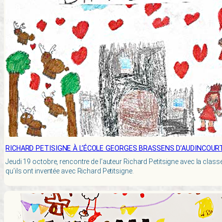
RICHARD PETISIGNE À L’ÉCOLE GEORGES BRASSENS D’AUDINCOUR
Jeudi 19 octobre, rencontre de l’auteur Richard Petitsigne avec la class
qu’ils ont inventée avec Richard Petitsigne.