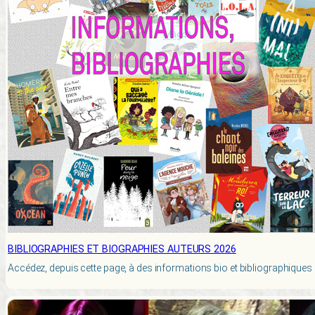
BIBLIOGRAPHIES ET BIOGRAPHIES AUTEURS 2026
Accédez, depuis cette page, à des informations bio et bibliographiques 