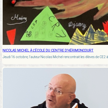
NICOLAS MICHEL À L’ÉCOLE DU CENTRE D’HÉRIMONCOURT
Jeudi 16 octobre, l’auteur Nicolas Michel rencontrait les élèves de CE2 à