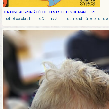
CLAUDINE AUBRUN À L’ÉCOLE LES ESTELLES DE MANDEURE
Jeudi 16 octobre, l’autrice Claudine Aubrun s’est rendue à l’écoles les