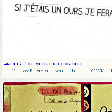
BARROUX À L’ÉCOLE VICTOR HUGO D’EXINCOURT
Lundi 13 octobre, Barroux est intervenu dans la classe de CE2/CM1 de l’