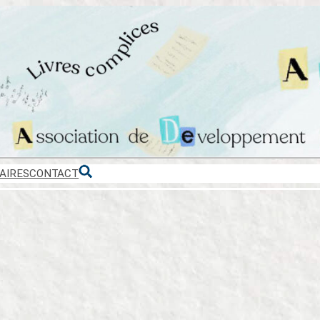
AIRES
CONTACT