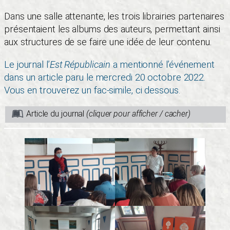
Dans une salle attenante, les trois librairies partenaires
présentaient les albums des auteurs, permettant ainsi
aux structures de se faire une idée de leur contenu.
Le journal l’
Est Républicain
a mentionné l’événement
dans un article paru le mercredi 20 octobre 2022.
Vous en trouverez un fac-simile, ci dessous.
Article du journal
(cliquer pour afficher / cacher)