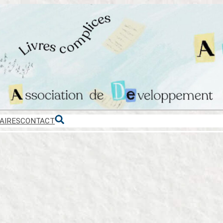
AIRES
CONTACT