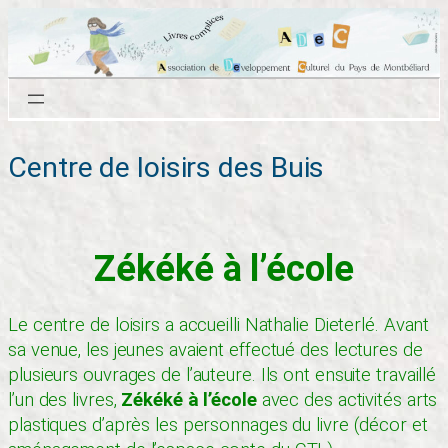
Aller
au
contenu
Centre de loisirs des Buis
Zékéké à l’école
Le centre de loisirs a accueilli Nathalie Dieterlé. Avant
sa venue, les jeunes avaient effectué des lectures de
plusieurs ouvrages de l’auteure. Ils ont ensuite travaillé
l’un des livres,
Zékéké à l’école
avec des activités arts
plastiques d’après les personnages du livre (décor et