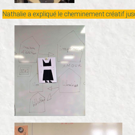
Nathalie a expliqué le cheminement créatif jusqu