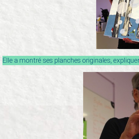
Elle a montré ses planches originales, expliqu