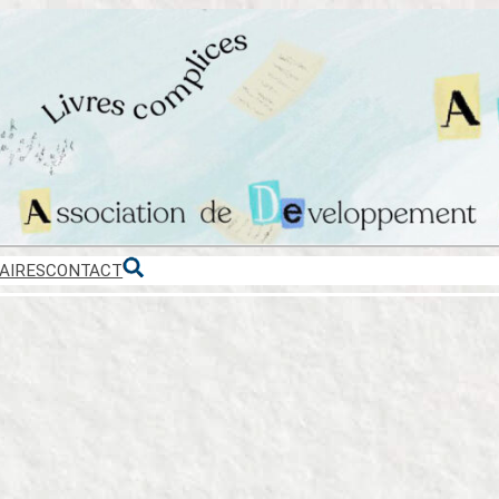
AIRES
CONTACT