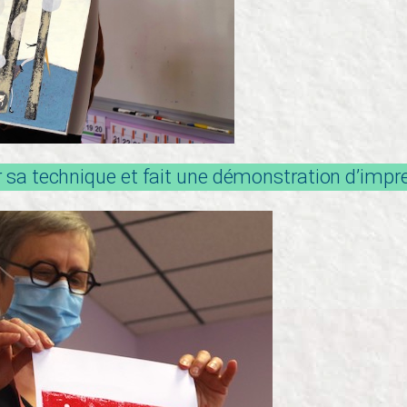
er sa technique et fait une démonstration d’impr