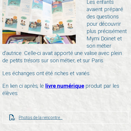
Les enfants
avaient préparé
des questions
pour découvrir
plus précisément
Mymi Doinet et
son métier
d’autrice. Celle-ci avait apporté une valise avec plein
de petits
trésors
sur son métier, et sur Paris.
Les échanges ont été riches et variés.
En lien ci après, le
livre numérique
produit par les
élèves.
Photos de la rencontre…