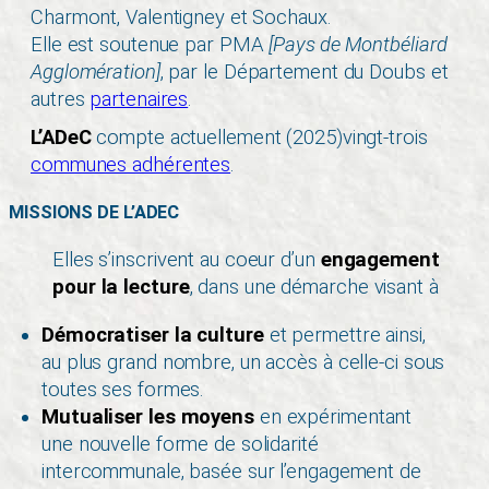
Charmont, Valentigney et Sochaux.
Elle est soutenue par PMA
[Pays de Montbéliard
Agglomération]
, par le Département du Doubs et
autres
partenaires
.
L’ADeC
compte actuellement (2025)vingt-trois
communes adhérentes
.
MISSIONS DE L’ADEC
Elles s’inscrivent au coeur d’un
engagement
pour la lecture
, dans une démarche visant à
Démocratiser la culture
et permettre ainsi,
au plus grand nombre, un accès à celle-ci sous
toutes ses formes.
Mutualiser les moyens
en expérimentant
une nouvelle forme de solidarité
intercommunale, basée sur l’engagement de