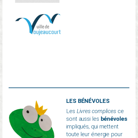
LES BÉNÉVOLES
Les
Livres complices
ce
sont aussi les
bénévoles
impliqués, qui mettent
toute leur énergie pour