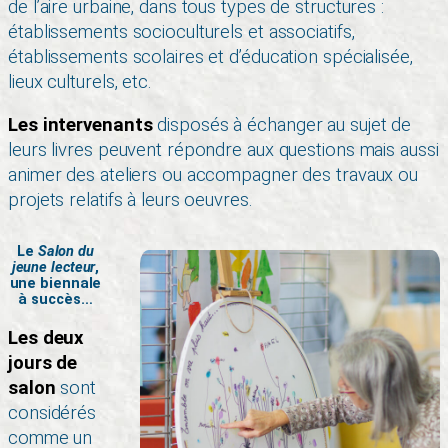
de l’aire urbaine, dans tous types de structures :
établissements socioculturels et associatifs,
établissements scolaires et d’éducation spécialisée,
lieux culturels, etc.
Les intervenants
disposés à échanger au sujet de
leurs livres peuvent répondre aux questions mais aussi
animer des ateliers ou accompagner des travaux ou
projets relatifs à leurs oeuvres.
Le
Salon du
jeune lecteur
,
une biennale
à succès…
Les deux
jours de
salon
sont
considérés
comme un