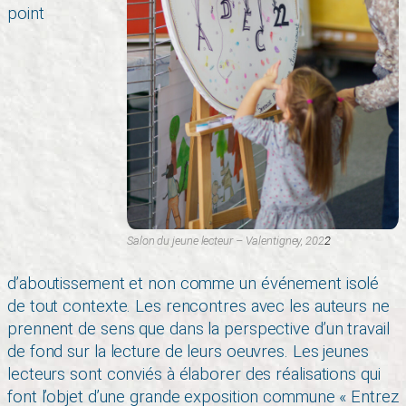
point
Salon du jeune lecteur – Valentigney, 202
2
d’aboutissement et non comme un événement isolé
de tout contexte. Les rencontres avec les auteurs ne
prennent de sens que dans la perspective d’un travail
de fond sur la lecture de leurs oeuvres. Les jeunes
lecteurs sont conviés à élaborer des réalisations qui
font l’objet d’une grande exposition commune « Entrez