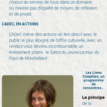
chacun au service de tous, dans un domaine
où n’existe pas d’égalité de moyen, de réflexion
et de projet.
L’ADEC, EN ACTIONS
L’ADeC mène des actions en lien direct avec le
public le plus éloigné de l’offre culturelle, avec un
rendez-vous devenu incontournable, un
événement phare : le
Salon du Jeune Lecteur du
Pays de Montbéliard
.
Les
Livres
Complices
, un
programme
de
rencontres…
Le principe
de la