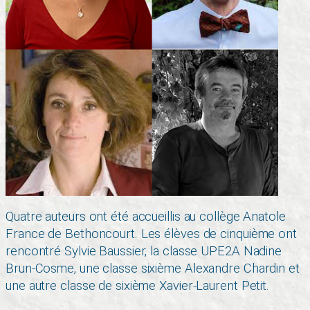
Quatre auteurs ont été accueillis au collège Anatole
France de Bethoncourt. Les élèves de cinquième ont
rencontré Sylvie Baussier, la classe UPE2A Nadine
Brun-Cosme, une classe sixième Alexandre Chardin et
une autre classe de sixième Xavier-Laurent Petit.