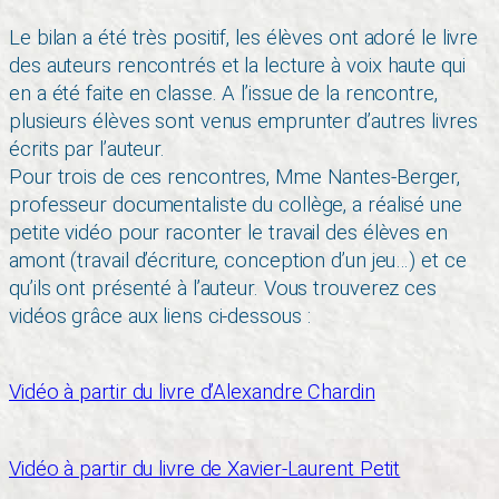
Le bilan a été très positif, les élèves ont adoré le livre
des auteurs rencontrés et la lecture à voix haute qui
en a été faite en classe. A l’issue de la rencontre,
plusieurs élèves sont venus emprunter d’autres livres
écrits par l’auteur.
Pour trois de ces rencontres, Mme Nantes-Berger,
professeur documentaliste du collège, a réalisé une
petite vidéo pour raconter le travail des élèves en
amont (travail d’écriture, conception d’un jeu…) et ce
qu’ils ont présenté à l’auteur. Vous trouverez ces
vidéos grâce aux liens ci-dessous :
Vidéo à partir du livre d’Alexandre Chardin
Vidéo à partir du livre de Xavier-Laurent Petit