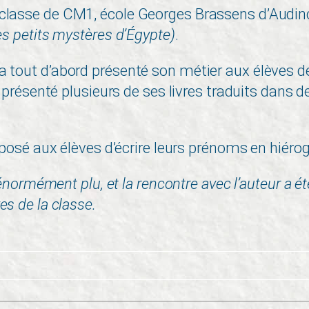
classe de CM1, école Georges Brassens d’Audin
s petits mystères d’Égypte)
.
tout d’abord présenté son métier aux élèves de
te présenté plusieurs de ses livres traduits dans 
roposé aux élèves d’écrire leurs prénoms en hiéro
a énormément plu, et la rencontre avec l’auteur a 
es de la classe.