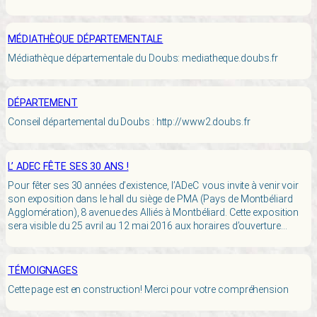
MÉDIATHÈQUE DÉPARTEMENTALE
Médiathèque départementale du Doubs: mediatheque.doubs.fr
DÉPARTEMENT
Conseil départemental du Doubs : http://www2.doubs.fr
L’ ADEC FÊTE SES 30 ANS !
Pour fêter ses 30 années d’existence, l’ADeC vous invite à venir voir
son exposition dans le hall du siège de PMA (Pays de Montbéliard
Agglomération), 8 avenue des Alliés à Montbéliard. Cette exposition
sera visible du 25 avril au 12 mai 2016 aux horaires d’ouverture…
TÉMOIGNAGES
Cette page est en construction! Merci pour votre compréhension