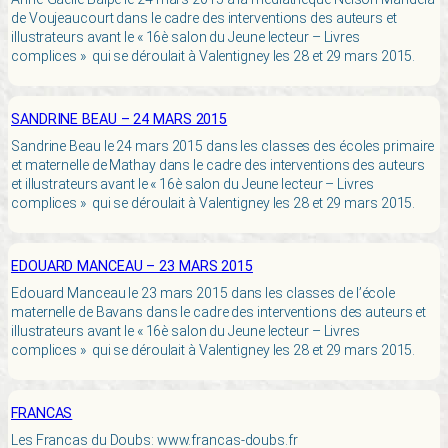
de Voujeaucourt dans le cadre des interventions des auteurs et
illustrateurs avant le « 16è salon du Jeune lecteur – Livres
complices » qui se déroulait à Valentigney les 28 et 29 mars 2015.
SANDRINE BEAU – 24 MARS 2015
Sandrine Beau le 24 mars 2015 dans les classes des écoles primaire
et maternelle de Mathay dans le cadre des interventions des auteurs
et illustrateurs avant le « 16è salon du Jeune lecteur – Livres
complices » qui se déroulait à Valentigney les 28 et 29 mars 2015.
EDOUARD MANCEAU – 23 MARS 2015
Edouard Manceau le 23 mars 2015 dans les classes de l’école
maternelle de Bavans dans le cadre des interventions des auteurs et
illustrateurs avant le « 16è salon du Jeune lecteur – Livres
complices » qui se déroulait à Valentigney les 28 et 29 mars 2015.
FRANCAS
Les Francas du Doubs: www.francas-doubs.fr