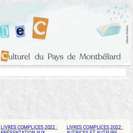
LIVRES COMPLICES 2022 :
LIVRES COMPLICES 2022 :
PRÉSENTATION AUX
AUTRICES ET AUTEURS